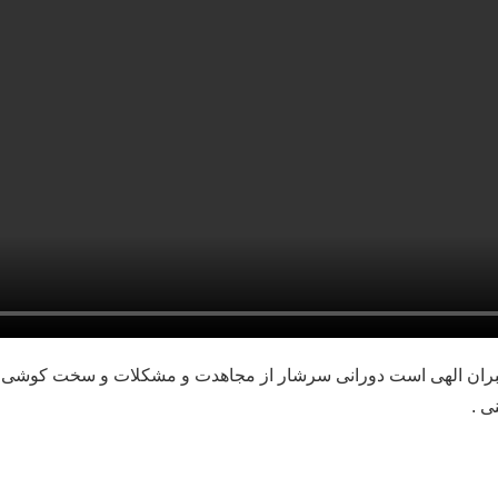
مبران الهی است دورانی سرشار از مجاهدت و مشکلات و سخت کوشی
 .