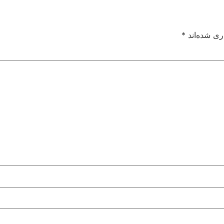
ری شده‌اند
*