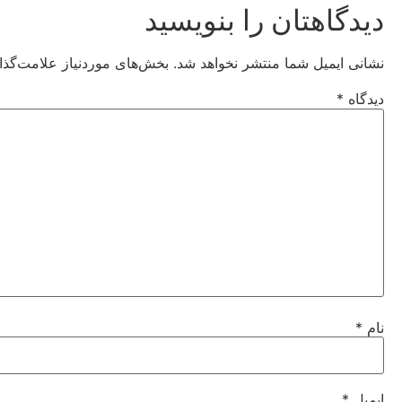
دیدگاهتان را بنویسید
نشانی ایمیل شما منتشر نخواهد شد.
بخش‌های موردنیاز علامت‌گذا
دیدگاه
*
نام
*
ایمیل
*