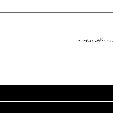
ره دیدگاهی می‌نویسم.