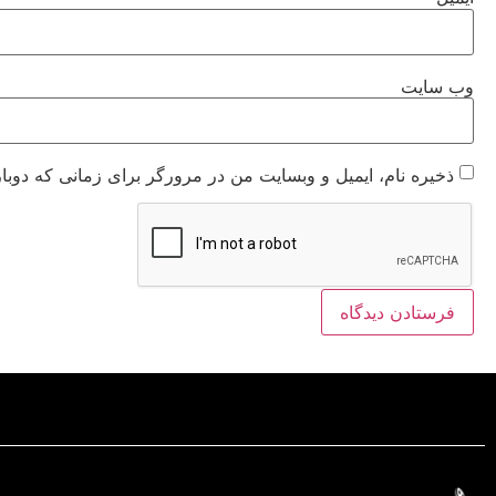
وب‌ سایت
ذخیره نام، ایمیل و وبسایت من در مرورگر برای زمانی که دوبا