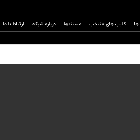
ها
کلیپ های منتخب
مستندها
درباره شبکه
ارتباط با ما