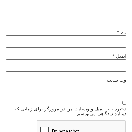
نام
*
ایمیل
*
وب‌ سایت
ذخیره نام، ایمیل و وبسایت من در مرورگر برای زمانی که
دوباره دیدگاهی می‌نویسم.