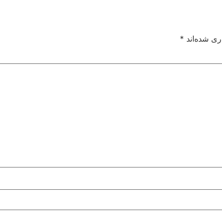
ری شده‌اند
*