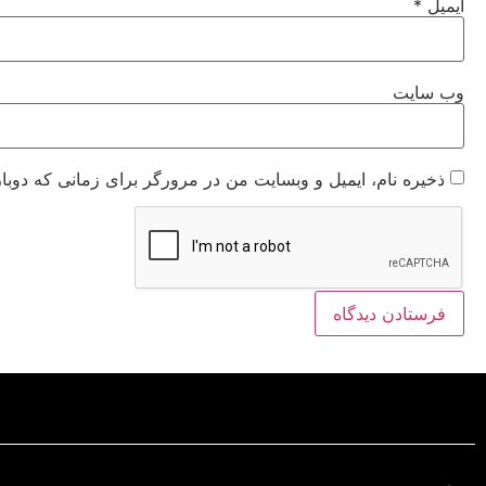
ایمیل
*
وب‌ سایت
ذخیره نام، ایمیل و وبسایت من در مرورگر برای زمانی که دوبا