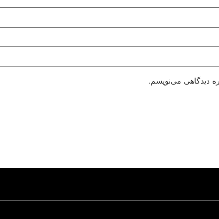
ره دیدگاهی می‌نویسم.