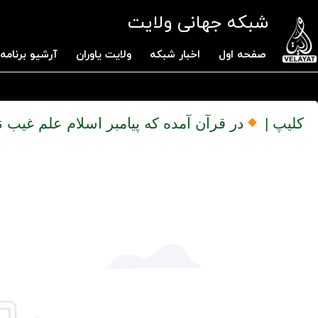
شبکه جهانی ولایت
صفحه اول
اخبار شبکه
ولایت یاوران
آرشیو برنامه 
کلیپ |
در قرآن آمده که پیامبر اسلام علم غیب ن