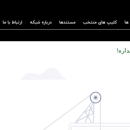
ها
کلیپ های منتخب
مستندها
درباره شبکه
ارتباط با ما
داره!