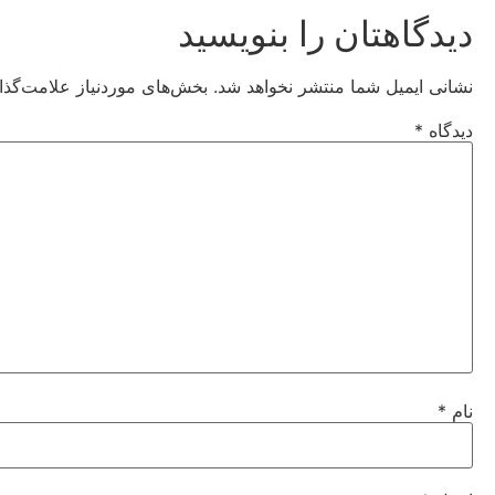
دیدگاهتان را بنویسید
نشانی ایمیل شما منتشر نخواهد شد.
بخش‌های موردنیاز علامت‌گذا
دیدگاه
*
نام
*