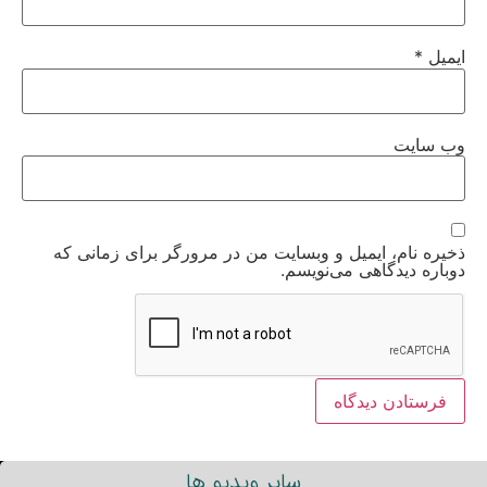
ایمیل
*
وب‌ سایت
ذخیره نام، ایمیل و وبسایت من در مرورگر برای زمانی که
دوباره دیدگاهی می‌نویسم.
سایر ویدیو ها