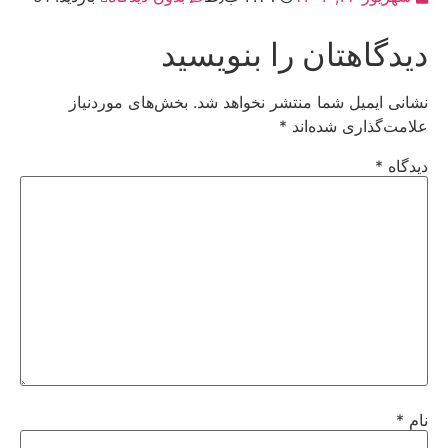
دیدگاهتان را بنویسید
نشانی ایمیل شما منتشر نخواهد شد.
بخش‌های موردنیاز
علامت‌گذاری شده‌اند
*
دیدگاه
*
نام
*