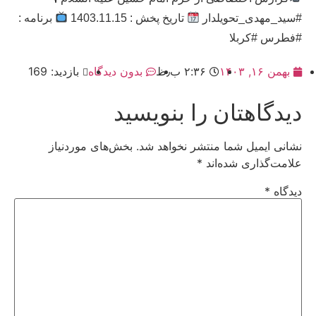
#سید_مهدی_تحویلدار
تاریخ پخش : 1403.11.15
برنامه :
#فطرس #کربلا
بهمن ۱۶, ۱۴۰۳
۲:۳۶ ب٫ظ
بدون دیدگاه
بازدید: 169
دیدگاهتان را بنویسید
نشانی ایمیل شما منتشر نخواهد شد.
بخش‌های موردنیاز
علامت‌گذاری شده‌اند
*
دیدگاه
*