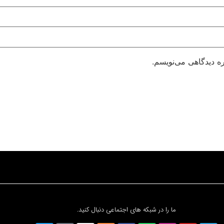
ره دیدگاهی می‌نویسم.
ما را در شبکه های اجتماعی دنبال کنید.