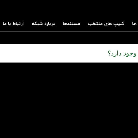
ها
کلیپ های منتخب
مستندها
درباره شبکه
ارتباط با ما
وجود دارد؟