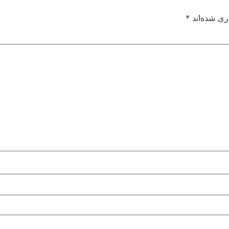
ری شده‌اند
*