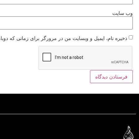
وب‌ سایت
ذخیره نام، ایمیل و وبسایت من در مرورگر برای زمانی که دوبا