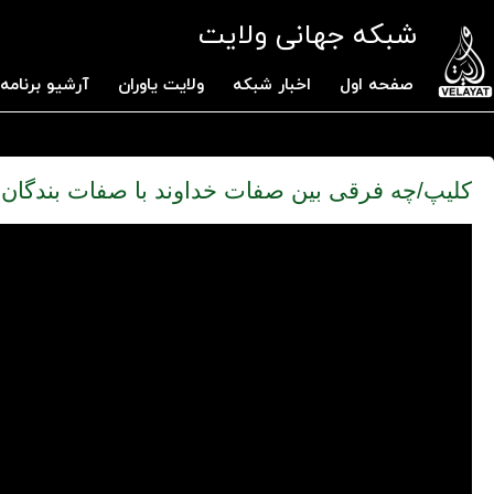
شبکه جهانی ولایت
صفحه اول
اخبار شبکه
ولایت یاوران
آرشیو برنامه 
کلیپ/چه فرقی بین صفات خداوند با صفات بندگان 