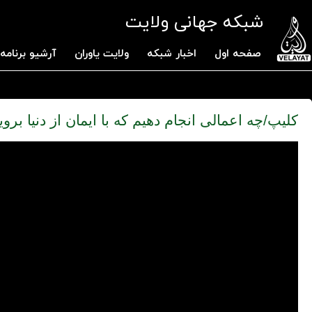
شبکه جهانی ولایت
صفحه اول
اخبار شبکه
ولایت یاوران
آرشیو برنامه 
کلیپ/چه اعمالی انجام دهیم که با ایمان از دنیا بروی