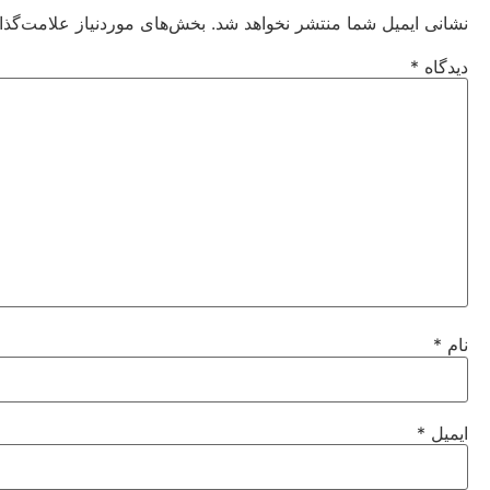
نشانی ایمیل شما منتشر نخواهد شد.
بخش‌های موردنیاز علامت‌گذا
دیدگاه
*
نام
*
ایمیل
*