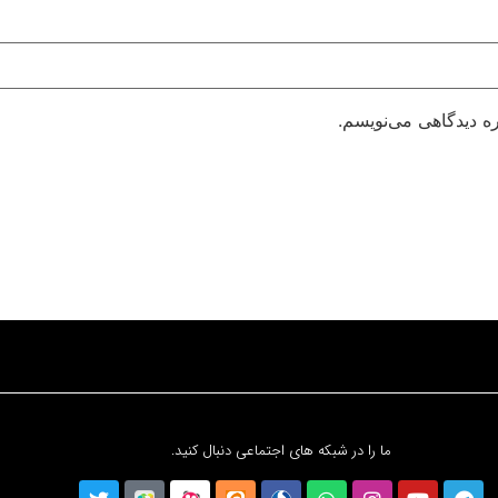
ره دیدگاهی می‌نویسم.
ما را در شبکه های اجتماعی دنبال کنید.