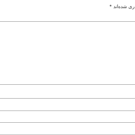
ری شده‌اند
*