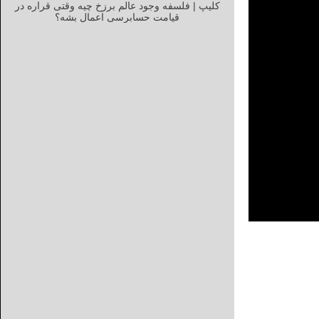
کلیپ | فلسفه وجود عالم برزخ چیه وقتی قراره در
قیامت حسابرسی اعمال بشه؟