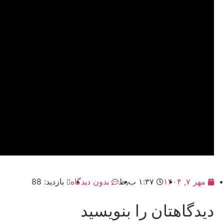
مهر ۷, ۱۴۰۴
۱:۳۷ ب٫ظ
بدون دیدگاه
بازدید: 88
دیدگاهتان را بنویسید