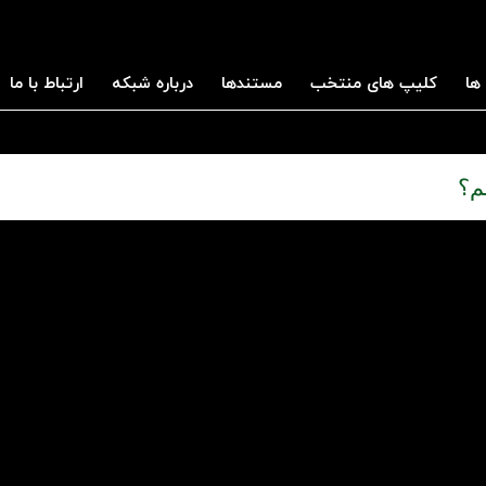
ها
کلیپ های منتخب
مستندها
درباره شبکه
ارتباط با ما
م؟