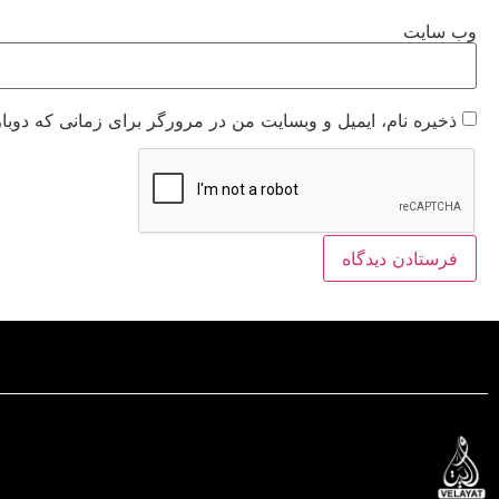
وب‌ سایت
ذخیره نام، ایمیل و وبسایت من در مرورگر برای زمانی که دوبا