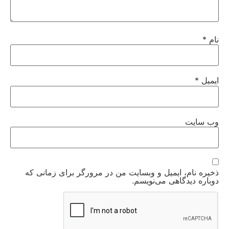
نام
*
ایمیل
*
وب‌ سایت
ذخیره نام، ایمیل و وبسایت من در مرورگر برای زمانی که
دوباره دیدگاهی می‌نویسم.