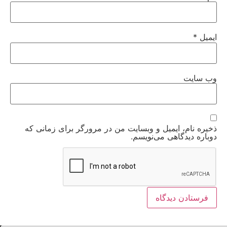
ایمیل
*
وب‌ سایت
ذخیره نام، ایمیل و وبسایت من در مرورگر برای زمانی که
دوباره دیدگاهی می‌نویسم.