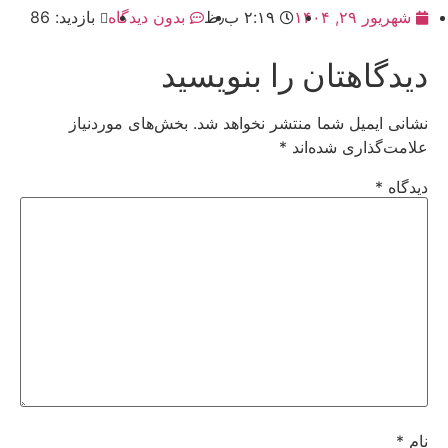
شهریور ۲۹, ۱۴۰۴
۲:۱۹ ب٫ظ
بدون دیدگاه
بازدید: 86
دیدگاهتان را بنویسید
نشانی ایمیل شما منتشر نخواهد شد.
بخش‌های موردنیاز
علامت‌گذاری شده‌اند
*
دیدگاه
*
نام
*