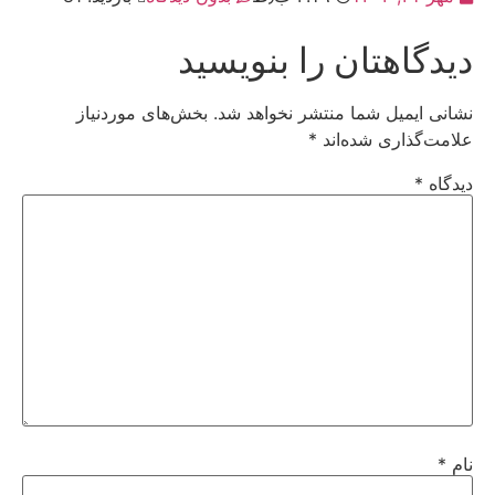
دیدگاهتان را بنویسید
نشانی ایمیل شما منتشر نخواهد شد.
بخش‌های موردنیاز
علامت‌گذاری شده‌اند
*
دیدگاه
*
نام
*