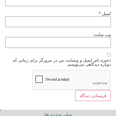
ایمیل
*
وب‌ سایت
ذخیره نام، ایمیل و وبسایت من در مرورگر برای زمانی که
دوباره دیدگاهی می‌نویسم.
سایر ویدیو ها