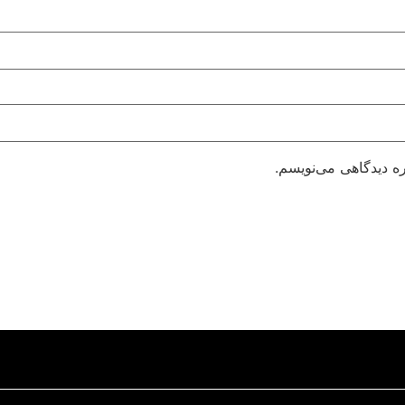
ره دیدگاهی می‌نویسم.