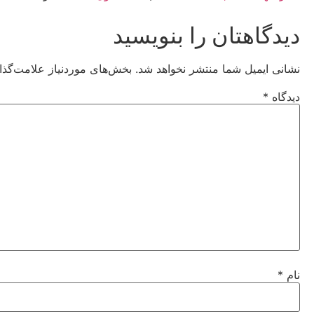
دیدگاهتان را بنویسید
نشانی ایمیل شما منتشر نخواهد شد.
بخش‌های موردنیاز علامت‌گذا
دیدگاه
*
نام
*