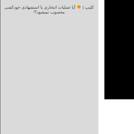
کلیپ |
آیا عملیات انتحاری یا استشهادی خودکشی
محسوب نمیشود؟!