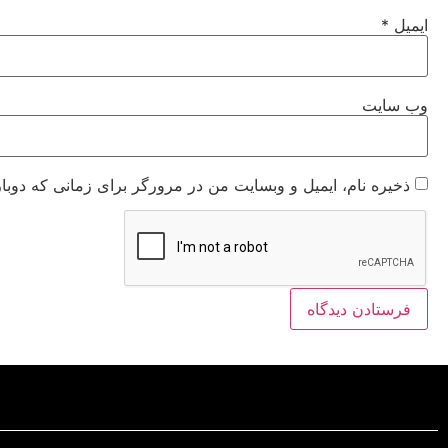
ایمیل
*
وب‌ سایت
ذخیره نام، ایمیل و وبسایت من در مرورگر برای زمانی که دوبا