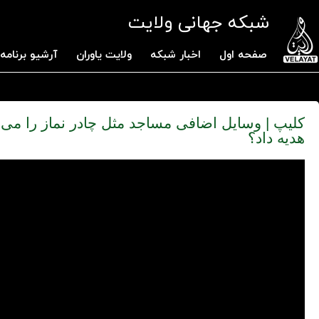
شبکه جهانی ولایت
صفحه اول
اخبار شبکه
ولایت یاوران
آرشیو برنامه 
کلیپ | وسایل اضافی مساجد مثل چادر نماز را می 
هدیه داد؟