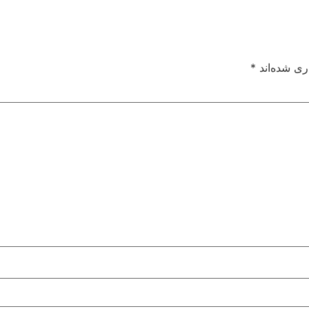
ری شده‌اند
*