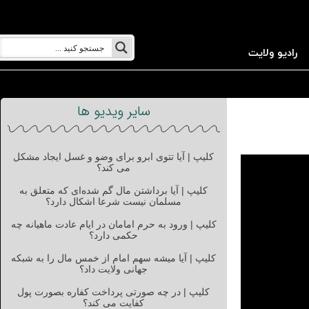
رادیو ولایت
سایر ویدیو ها
کلیپ | آیا تتوی ابرو برای وضو و غسل ایجاد مشکل
می کند؟
کلیپ | آیا برداشتن مال گم شده‌ای که متعلق به
مسلمان نیست شرعا اشکال دارد؟
کلیپ | ورود به حرم امامان در ایام عادت ماهیانه چه
حکمی دارد؟
کلیپ | آیا میشه سهم امام از خمس مال را به شبکه
جهانی ولایت داد؟
کلیپ | در چه صورتی پرداخت کفاره بصورت پول
کفایت می کند؟