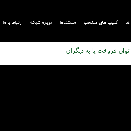
ها
کلیپ های منتخب
مستندها
درباره شبکه
ارتباط با ما
توان فروخت یا به دیگران