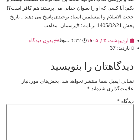
یکم: آیا کسی که او را بعنوان خدایی می پرستند هم کافر است؟!
حجت الاسلام و المسلمین استاد توحیدی پاسخ می دهند... تاریخ
پخش 1405/02/21 برنامه : #پرسمان_مذاهب
اردیبهشت ۲۵, ۱۴۰۵
۴:۳۲ ب٫ظ
بدون دیدگاه
بازدید: 37
دیدگاهتان را بنویسید
نشانی ایمیل شما منتشر نخواهد شد.
بخش‌های موردنیاز
علامت‌گذاری شده‌اند
*
دیدگاه
*