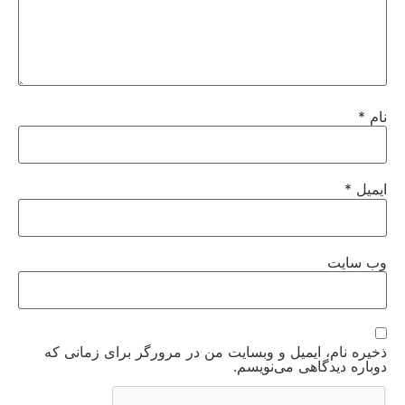
نام
*
ایمیل
*
وب‌ سایت
ذخیره نام، ایمیل و وبسایت من در مرورگر برای زمانی که
دوباره دیدگاهی می‌نویسم.