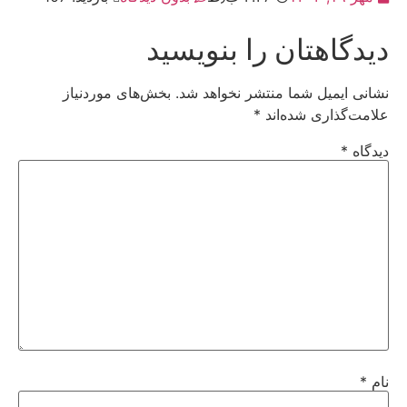
دیدگاهتان را بنویسید
نشانی ایمیل شما منتشر نخواهد شد.
بخش‌های موردنیاز
علامت‌گذاری شده‌اند
*
دیدگاه
*
نام
*