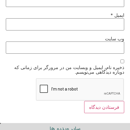
ایمیل
*
وب‌ سایت
ذخیره نام، ایمیل و وبسایت من در مرورگر برای زمانی که
دوباره دیدگاهی می‌نویسم.
سایر ویدیو ها