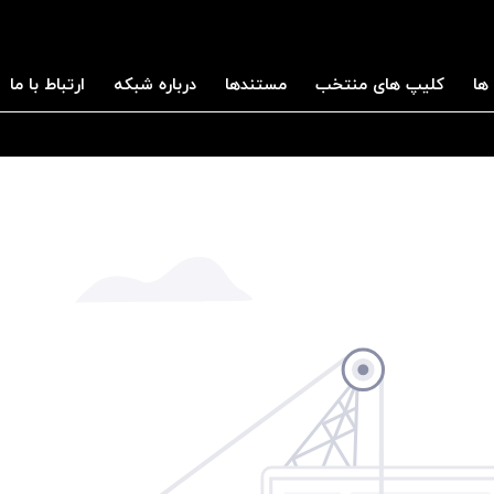
ها
کلیپ های منتخب
مستندها
درباره شبکه
ارتباط با ما