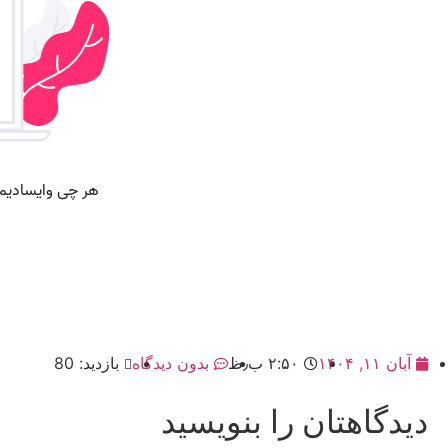
آبان ۱۱, ۱۴۰۴
۲:۵۰ ب٫ظ
بدون دیدگاه
بازدید: 80
دیدگاهتان را بنویسید