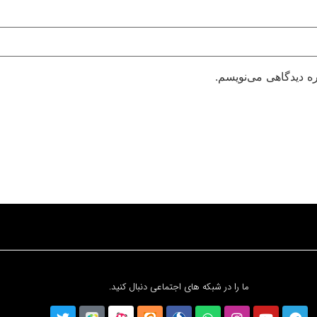
ره دیدگاهی می‌نویسم.
ما را در شبکه های اجتماعی دنبال کنید.