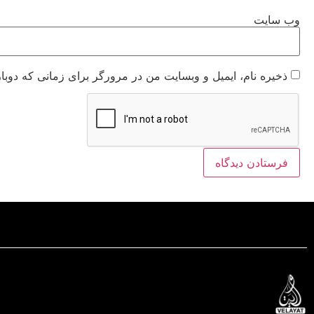
وب‌ سایت
ذخیره نام، ایمیل و وبسایت من در مرورگر برای زمانی که دوبا