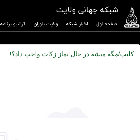
شبکه جهانی ولایت
صفحه اول
اخبار شبکه
ولایت یاوران
آرشیو برنامه 
کلیپ/مگه میشه در حال نماز زکات واجب داد؟!