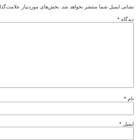
نشانی ایمیل شما منتشر نخواهد شد.
بخش‌های موردنیاز علامت‌گذا
دیدگاه
*
نام
*
ایمیل
*