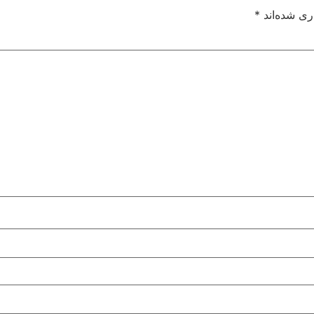
ری شده‌اند
*