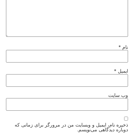
نام
*
ایمیل
*
وب‌ سایت
ذخیره نام، ایمیل و وبسایت من در مرورگر برای زمانی که
دوباره دیدگاهی می‌نویسم.