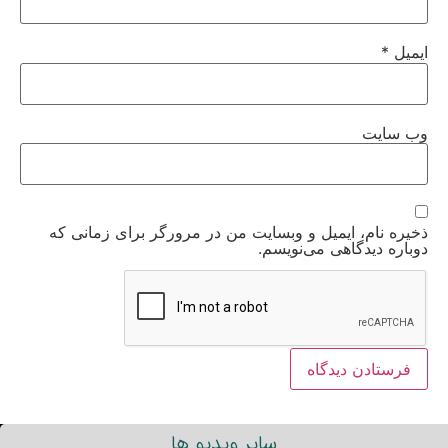
ایمیل
*
وب‌ سایت
ذخیره نام، ایمیل و وبسایت من در مرورگر برای زمانی که
دوباره دیدگاهی می‌نویسم.
سایر ویدیو ها