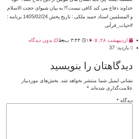
خداوند دفاع می کند کافی نیست؟! به بیان شیوای حجت الاسلام
و المسلمین استاد حمید ملکی : تاریخ پخش 1405/02/24 برنامه :
#حیات_قرآنی
اردیبهشت ۲۸, ۱۴۰۵
۳:۴۴ ب٫ظ
بدون دیدگاه
بازدید: 37
دیدگاهتان را بنویسید
نشانی ایمیل شما منتشر نخواهد شد.
بخش‌های موردنیاز
علامت‌گذاری شده‌اند
*
دیدگاه
*