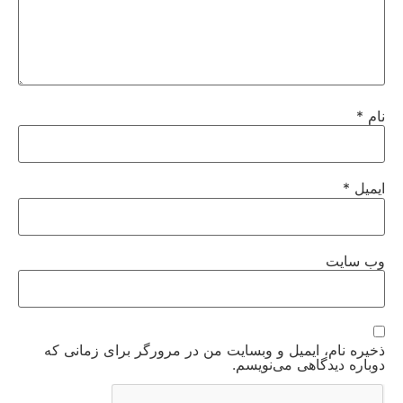
نام
*
ایمیل
*
وب‌ سایت
ذخیره نام، ایمیل و وبسایت من در مرورگر برای زمانی که
دوباره دیدگاهی می‌نویسم.