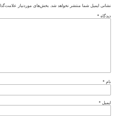
نشانی ایمیل شما منتشر نخواهد شد.
بخش‌های موردنیاز علامت‌گذا
دیدگاه
*
نام
*
ایمیل
*