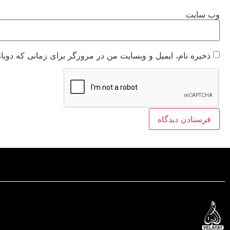
وب‌ سایت
ذخیره نام، ایمیل و وبسایت من در مرورگر برای زمانی که دوبا