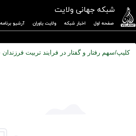
شبکه جهانی ولایت
صفحه اول
اخبار شبکه
ولایت یاوران
آرشیو برنامه 
کلیپ/سهم رفتار و گفتار در فرایند تربیت فرزندا