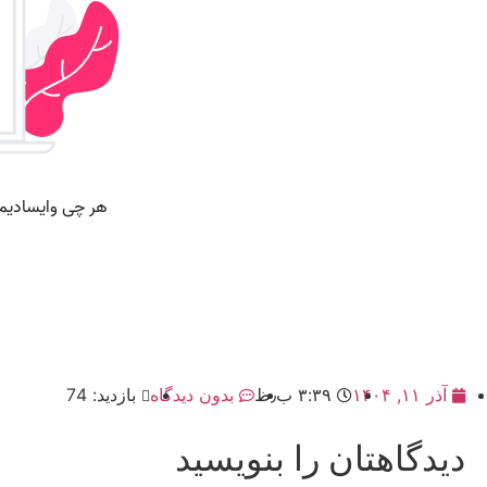
آذر ۱۱, ۱۴۰۴
۳:۳۹ ب٫ظ
بدون دیدگاه
بازدید: 74
دیدگاهتان را بنویسید