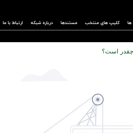
ها
کلیپ های منتخب
مستندها
درباره شبکه
ارتباط با ما
ن چقدر است؟