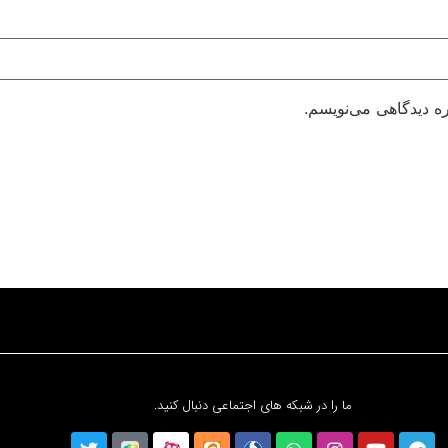
ره دیدگاهی می‌نویسم.
ما را در شبکه های اجتماعی دنبال کنید.