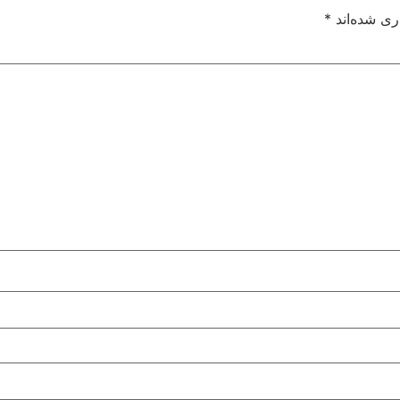
ری شده‌اند
*