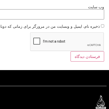
وب‌ سایت
ذخیره نام، ایمیل و وبسایت من در مرورگر برای زمانی که دوبا