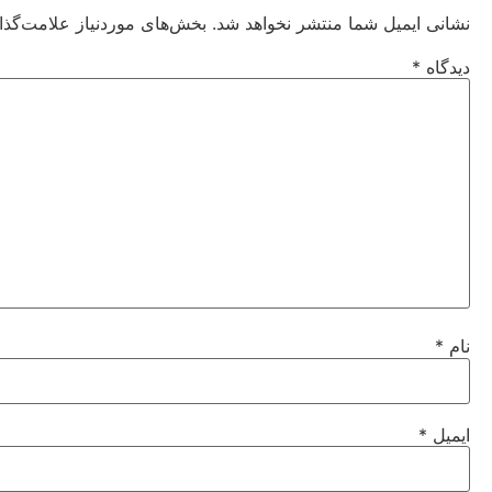
نشانی ایمیل شما منتشر نخواهد شد.
بخش‌های موردنیاز علامت‌گذا
دیدگاه
*
نام
*
ایمیل
*