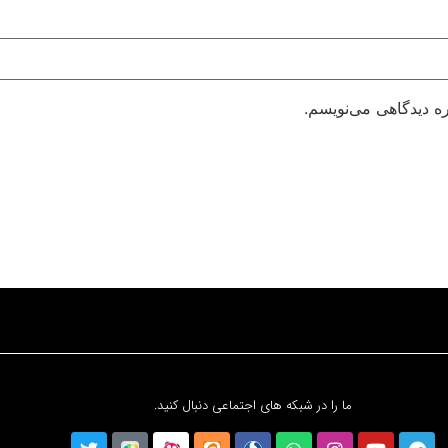
ره دیدگاهی می‌نویسم.
ما را در شبکه های اجتماعی دنبال کنید.