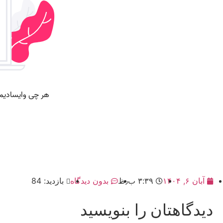
آبان ۶, ۱۴۰۴
۳:۳۹ ب٫ظ
بدون دیدگاه
بازدید: 84
دیدگاهتان را بنویسید