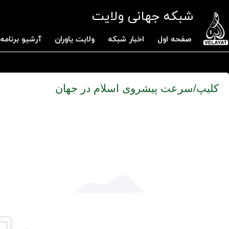
شبکه جهانی ولایت
صفحه اول
اخبار شبکه
ولایت یاوران
آرشیو برنامه 
کلیپ/سرعت پیشروی اسلام در جهان