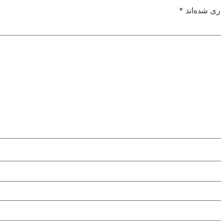
ری شده‌اند
*