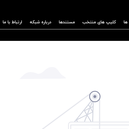
ها
کلیپ های منتخب
مستندها
درباره شبکه
ارتباط با ما