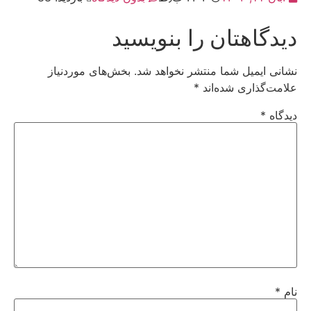
دیدگاهتان را بنویسید
نشانی ایمیل شما منتشر نخواهد شد.
بخش‌های موردنیاز
علامت‌گذاری شده‌اند
*
دیدگاه
*
نام
*