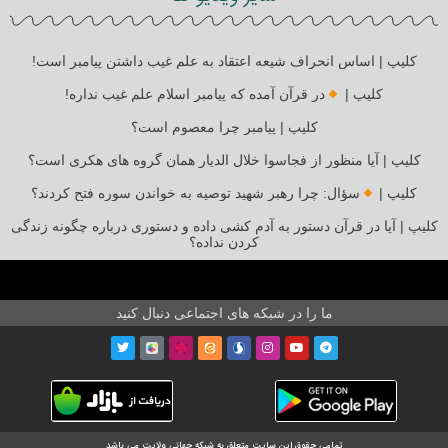
کلیپ | اساس انحراف شیعه اعتقاد به علم غیب داشتن پیامبر است!
کلیپ |
در قرآن آمده که پیامبر اسلام علم غیب نداره!
کلیپ | پیامبر چرا معصوم است؟
کلیپ | آیا منظور از فجاسوا خلال الدیار همان گروه های هکری است؟
کلیپ |
سؤال: چرا رهبر شهید توصیه به خواندن سوره فتح کردند؟
کلیپ | آیا در قرآن دستور به آدم کشی داده و دستوری درباره چگونه زندگی
کردن نداده؟
ما را در شبکه های اجتماعی دنبال کنید
تمامی حقوق این سایت متعلق به شبکه جهانی ولایت می باشد