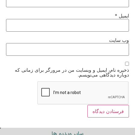
ایمیل
*
وب‌ سایت
ذخیره نام، ایمیل و وبسایت من در مرورگر برای زمانی که
دوباره دیدگاهی می‌نویسم.
سایر ویدیو ها