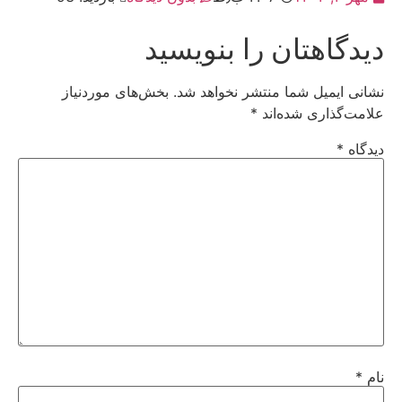
دیدگاهتان را بنویسید
نشانی ایمیل شما منتشر نخواهد شد.
بخش‌های موردنیاز
علامت‌گذاری شده‌اند
*
دیدگاه
*
نام
*