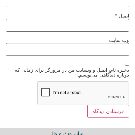
ایمیل
*
وب‌ سایت
ذخیره نام، ایمیل و وبسایت من در مرورگر برای زمانی که
دوباره دیدگاهی می‌نویسم.
سایر ویدیو ها