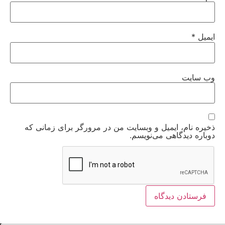
ایمیل
*
وب‌ سایت
ذخیره نام، ایمیل و وبسایت من در مرورگر برای زمانی که
دوباره دیدگاهی می‌نویسم.