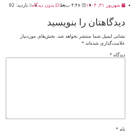
شهریور ۳۱, ۱۴۰۴
۴:۴۸ ب٫ظ
بدون دیدگاه
بازدید: 92
دیدگاهتان را بنویسید
نشانی ایمیل شما منتشر نخواهد شد.
بخش‌های موردنیاز
علامت‌گذاری شده‌اند
*
دیدگاه
*
نام
*