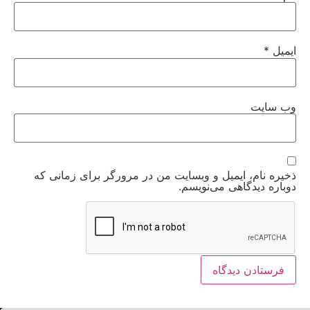
ایمیل
*
وب‌ سایت
ذخیره نام، ایمیل و وبسایت من در مرورگر برای زمانی که
دوباره دیدگاهی می‌نویسم.