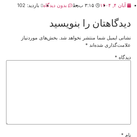
آبان ۴, ۱۴۰۴
۳:۱۵ ب٫ظ
بدون دیدگاه
بازدید: 102
دیدگاهتان را بنویسید
نشانی ایمیل شما منتشر نخواهد شد.
بخش‌های موردنیاز
علامت‌گذاری شده‌اند
*
دیدگاه
*
نام
*