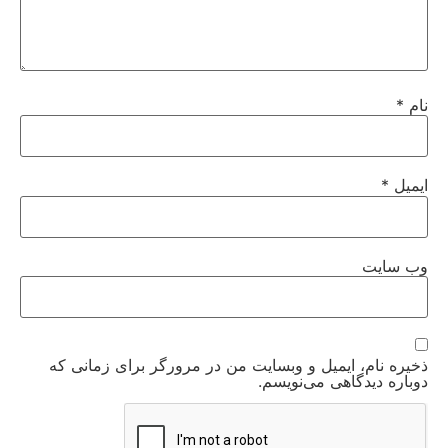
نام
*
ایمیل
*
وب‌ سایت
ذخیره نام، ایمیل و وبسایت من در مرورگر برای زمانی که
دوباره دیدگاهی می‌نویسم.