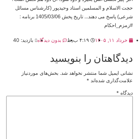
حجت الاسلام و المسلمین استاد وحیدپور (کارشناس مسائل
شرعی) پاسخ می دهند... تاریخ پخش 1405/03/06 برنامه :
#زمزم_احکام
خرداد ۱۱, ۱۴۰۵
۴:۱۹ ب٫ظ
بدون دیدگاه
بازدید: 40
دیدگاهتان را بنویسید
نشانی ایمیل شما منتشر نخواهد شد.
بخش‌های موردنیاز
علامت‌گذاری شده‌اند
*
دیدگاه
*