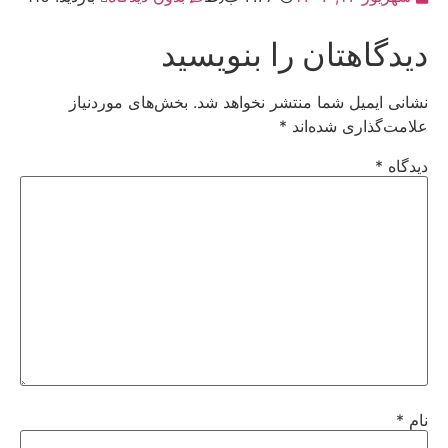
دیدگاهتان را بنویسید
نشانی ایمیل شما منتشر نخواهد شد.
بخش‌های موردنیاز
علامت‌گذاری شده‌اند
*
دیدگاه
*
نام
*