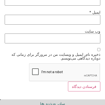
ایمیل
*
وب‌ سایت
ذخیره نام، ایمیل و وبسایت من در مرورگر برای زمانی که
دوباره دیدگاهی می‌نویسم.
سایر ویدیو ها