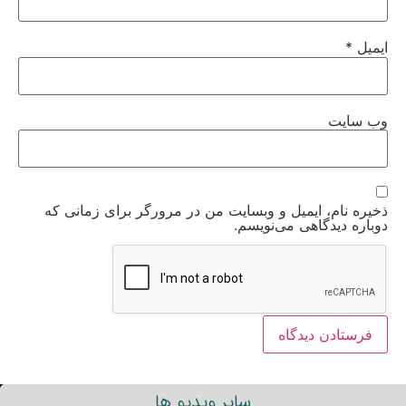
ایمیل
*
وب‌ سایت
ذخیره نام، ایمیل و وبسایت من در مرورگر برای زمانی که
دوباره دیدگاهی می‌نویسم.
سایر ویدیو ها