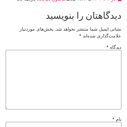
دیدگاهتان را بنویسید
نشانی ایمیل شما منتشر نخواهد شد.
بخش‌های موردنیاز
علامت‌گذاری شده‌اند
*
دیدگاه
*
نام
*