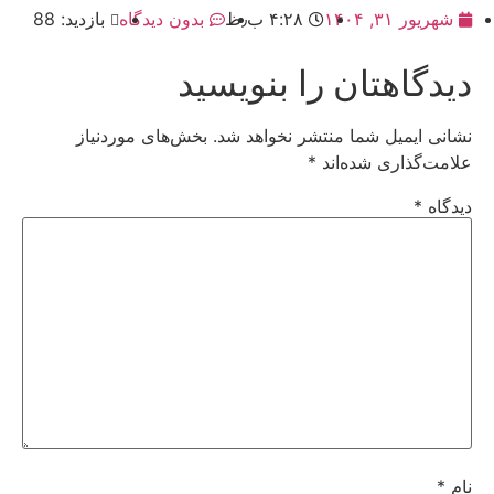
شهریور ۳۱, ۱۴۰۴
۴:۲۸ ب٫ظ
بدون دیدگاه
بازدید: 88
دیدگاهتان را بنویسید
نشانی ایمیل شما منتشر نخواهد شد.
بخش‌های موردنیاز
علامت‌گذاری شده‌اند
*
دیدگاه
*
نام
*