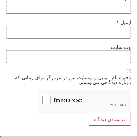
ایمیل
*
وب‌ سایت
ذخیره نام، ایمیل و وبسایت من در مرورگر برای زمانی که
دوباره دیدگاهی می‌نویسم.