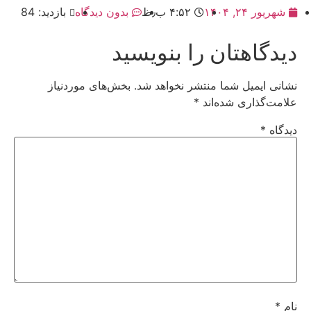
شهریور ۲۴, ۱۴۰۴
۴:۵۲ ب٫ظ
بدون دیدگاه
بازدید: 84
دیدگاهتان را بنویسید
نشانی ایمیل شما منتشر نخواهد شد.
بخش‌های موردنیاز
علامت‌گذاری شده‌اند
*
دیدگاه
*
نام
*