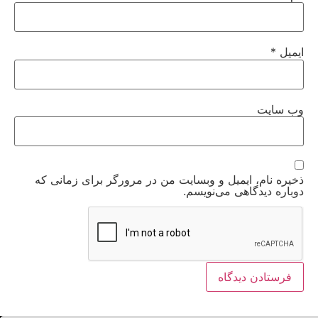
ایمیل
*
وب‌ سایت
ذخیره نام، ایمیل و وبسایت من در مرورگر برای زمانی که
دوباره دیدگاهی می‌نویسم.