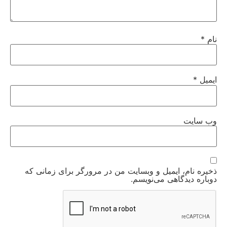
نام
*
ایمیل
*
وب‌ سایت
ذخیره نام، ایمیل و وبسایت من در مرورگر برای زمانی که
دوباره دیدگاهی می‌نویسم.