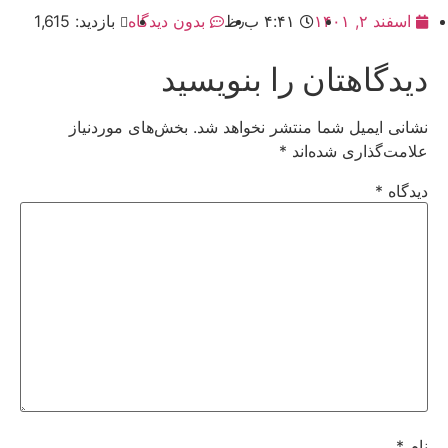
اسفند ۲, ۱۴۰۱
۴:۴۱ ب٫ظ
بدون دیدگاه
بازدید: 1,615
دیدگاهتان را بنویسید
نشانی ایمیل شما منتشر نخواهد شد.
بخش‌های موردنیاز
علامت‌گذاری شده‌اند
*
دیدگاه
*
نام
*