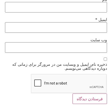
ایمیل
*
وب‌ سایت
ذخیره نام، ایمیل و وبسایت من در مرورگر برای زمانی که
دوباره دیدگاهی می‌نویسم.