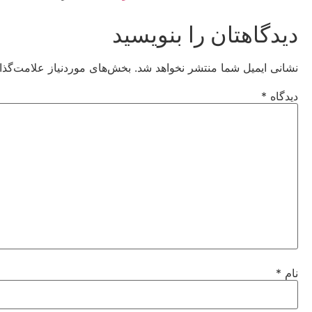
دیدگاهتان را بنویسید
نشانی ایمیل شما منتشر نخواهد شد.
بخش‌های موردنیاز علامت‌گذا
دیدگاه
*
نام
*