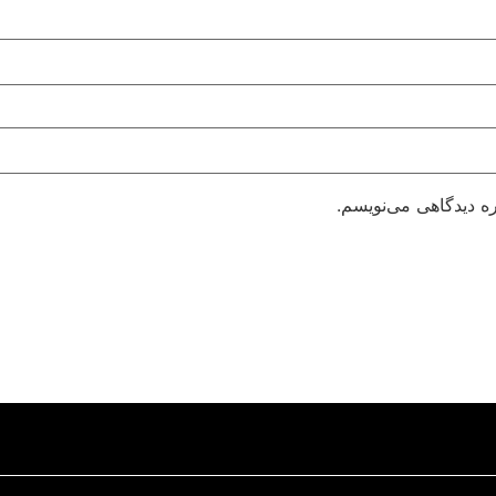
ره دیدگاهی می‌نویسم.