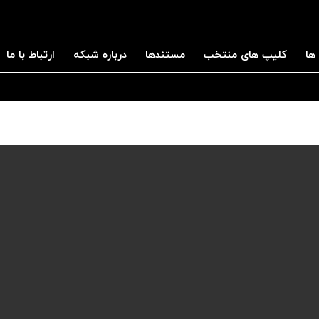
ها
کلیپ های منتخب
مستندها
درباره شبکه
ارتباط با ما