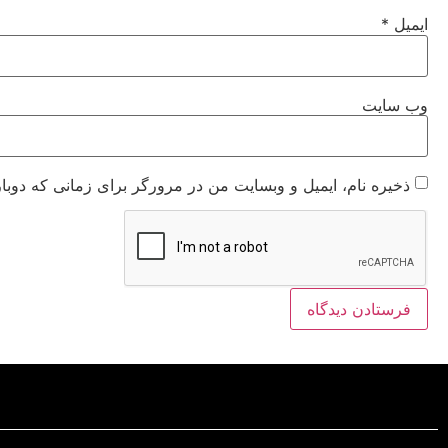
ایمیل
*
وب‌ سایت
ذخیره نام، ایمیل و وبسایت من در مرورگر برای زمانی که دوبا