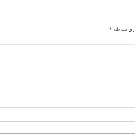
ری شده‌اند
*