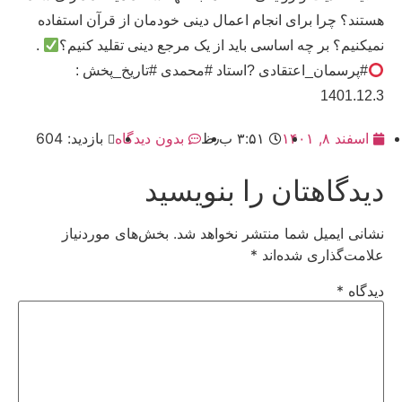
هستند؟ چرا برای انجام اعمال دینی خودمان از قرآن استفاده
نمیکنیم؟ بر چه اساسی باید از یک مرجع دینی تقلید کنیم؟
.
#پرسمان_اعتقادی ?استاد #محمدی #تاریخ_پخش :
1401.12.3
اسفند ۸, ۱۴۰۱
۳:۵۱ ب٫ظ
بدون دیدگاه
بازدید: 604
دیدگاهتان را بنویسید
نشانی ایمیل شما منتشر نخواهد شد.
بخش‌های موردنیاز
علامت‌گذاری شده‌اند
*
دیدگاه
*