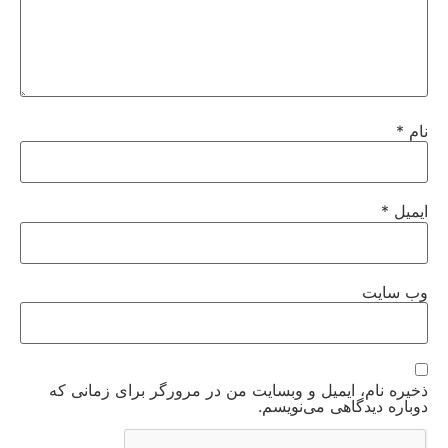
نام
*
ایمیل
*
وب‌ سایت
ذخیره نام، ایمیل و وبسایت من در مرورگر برای زمانی که
دوباره دیدگاهی می‌نویسم.