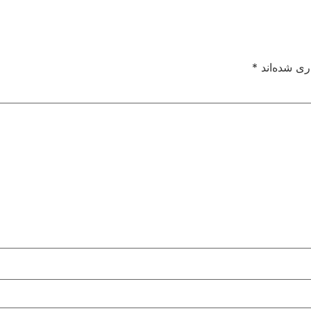
ری شده‌اند
*