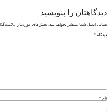
دیدگاهتان را بنویسید
نشانی ایمیل شما منتشر نخواهد شد.
بخش‌های موردنیاز علامت‌گذا
دیدگاه
*
نام
*