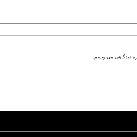
ره دیدگاهی می‌نویسم.