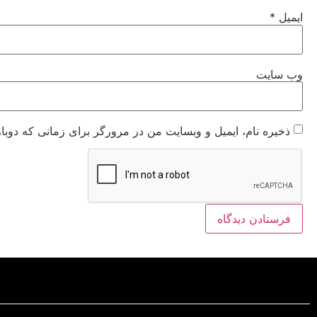
ایمیل
*
وب‌ سایت
ذخیره نام، ایمیل و وبسایت من در مرورگر برای زمانی که دوبا