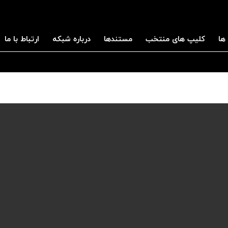
ها
کلیپ های منتخب
مستندها
درباره شبکه
ارتباط با ما