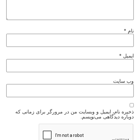
نام
*
ایمیل
*
وب‌ سایت
ذخیره نام، ایمیل و وبسایت من در مرورگر برای زمانی که
دوباره دیدگاهی می‌نویسم.