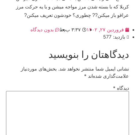
کربلا که با بسته شدن مرز مواجه میشن و با یه حرکت مرز
عراقو باز میکنن?? چطوری؟ خودشون تعریف میکنن?
فروردین ۲۷, ۱۴۰۲
۳:۳۷ ب٫ظ
بدون دیدگاه
بازدید: 577
دیدگاهتان را بنویسید
نشانی ایمیل شما منتشر نخواهد شد.
بخش‌های موردنیاز
علامت‌گذاری شده‌اند
*
دیدگاه
*