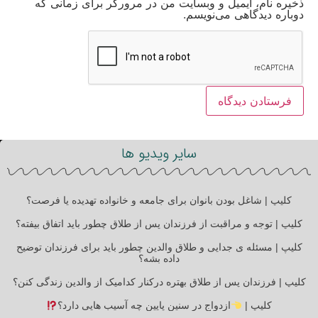
ذخیره نام، ایمیل و وبسایت من در مرورگر برای زمانی که
دوباره دیدگاهی می‌نویسم.
سایر ویدیو ها
کلیپ | شاغل بودن بانوان برای جامعه و خانواده تهدیده یا فرصت؟
کلیپ | توجه و مراقبت از فرزندان پس از طلاق چطور باید اتفاق بیفته؟
کلیپ | مسئله ی جدایی و طلاق والدین چطور باید برای فرزندان توضیح
داده بشه؟
کلیپ | فرزندان پس از طلاق بهتره درکنار کدامیک از والدین زندگی کنن؟
کلیپ |
ازدواج در سنین پایین چه آسیب هایی دارد؟