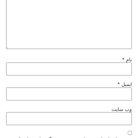
نام
*
ایمیل
*
وب‌ سایت