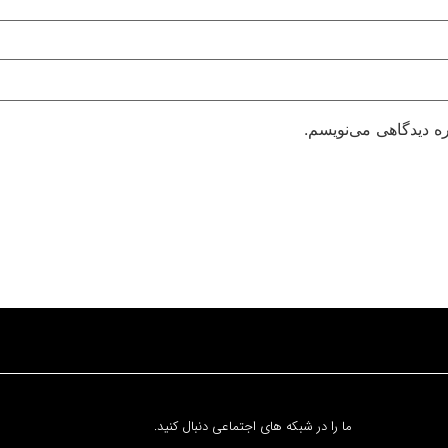
ره دیدگاهی می‌نویسم.
ما را در شبکه های اجتماعی دنبال کنید.