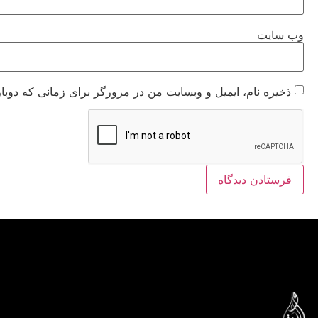
وب‌ سایت
ذخیره نام، ایمیل و وبسایت من در مرورگر برای زمانی که دوبا