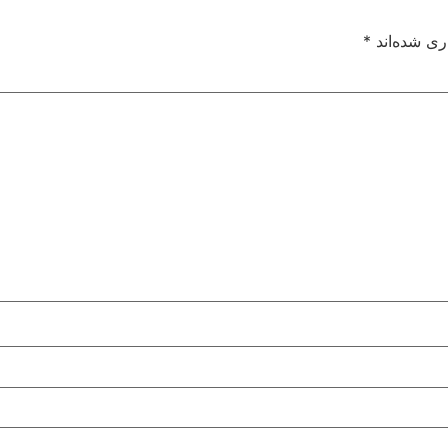
ری شده‌اند
*