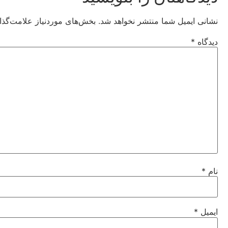
نشانی ایمیل شما منتشر نخواهد شد.
بخش‌های موردنیاز علامت‌گذا
دیدگاه
*
نام
*
ایمیل
*