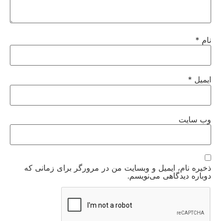
نام
*
ایمیل
*
وب‌ سایت
ذخیره نام، ایمیل و وبسایت من در مرورگر برای زمانی که
دوباره دیدگاهی می‌نویسم.