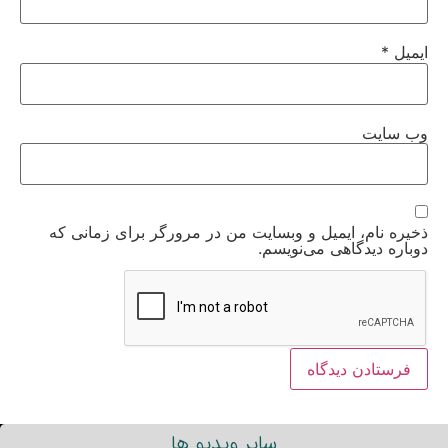
ایمیل
*
وب‌ سایت
ذخیره نام، ایمیل و وبسایت من در مرورگر برای زمانی که
دوباره دیدگاهی می‌نویسم.
سایر ویدیو ها