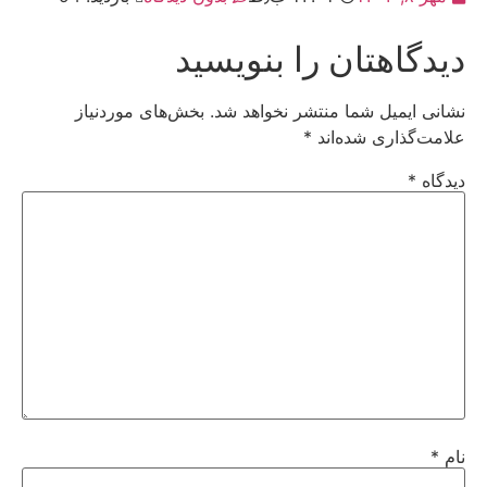
دیدگاهتان را بنویسید
نشانی ایمیل شما منتشر نخواهد شد.
بخش‌های موردنیاز
علامت‌گذاری شده‌اند
*
دیدگاه
*
نام
*