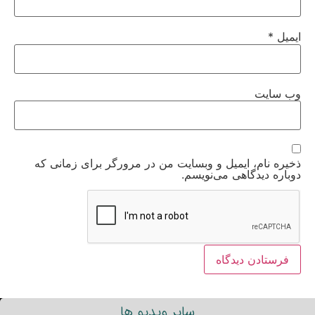
ایمیل
*
وب‌ سایت
ذخیره نام، ایمیل و وبسایت من در مرورگر برای زمانی که
دوباره دیدگاهی می‌نویسم.
سایر ویدیو ها