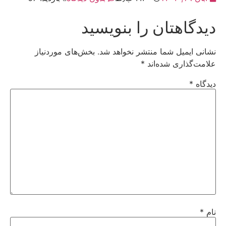
دیدگاهتان را بنویسید
نشانی ایمیل شما منتشر نخواهد شد.
بخش‌های موردنیاز
علامت‌گذاری شده‌اند
*
دیدگاه
*
نام
*