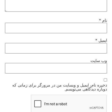
نام
*
ایمیل
*
وب‌ سایت
ذخیره نام، ایمیل و وبسایت من در مرورگر برای زمانی که
دوباره دیدگاهی می‌نویسم.