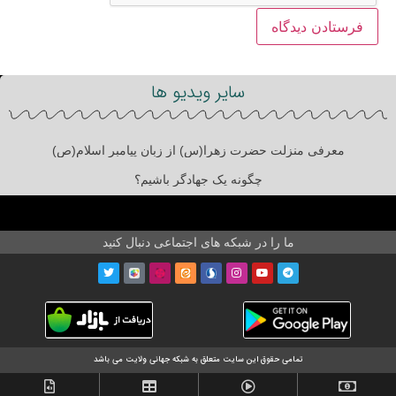
سایر ویدیو ها
معرفی منزلت حضرت زهرا(س) از زبان پیامبر اسلام(ص)
چگونه یک جهادگر باشیم؟
ما را در شبکه های اجتماعی دنبال کنید
تمامی حقوق این سایت متعلق به شبکه جهانی ولایت می باشد