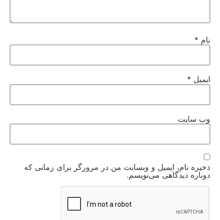
نام
*
ایمیل
*
وب‌ سایت
ذخیره نام، ایمیل و وبسایت من در مرورگر برای زمانی که
دوباره دیدگاهی می‌نویسم.