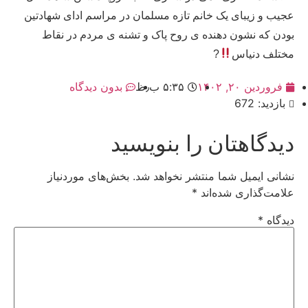
عجیب و زیبای یک خانم تازه مسلمان در مراسم ادای شهادتین
بودن که نشون دهنده ی روح پاک و تشنه ی مردم در نقاط
مختلف دنیاس
?
فروردین ۲۰, ۱۴۰۲
۵:۳۵ ب٫ظ
بدون دیدگاه
بازدید: 672
دیدگاهتان را بنویسید
نشانی ایمیل شما منتشر نخواهد شد.
بخش‌های موردنیاز
علامت‌گذاری شده‌اند
*
دیدگاه
*