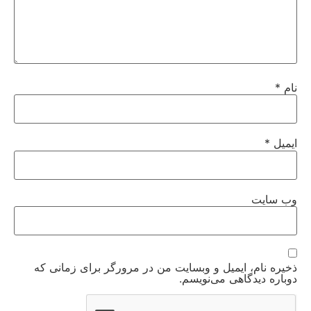
نام
*
ایمیل
*
وب‌ سایت
ذخیره نام، ایمیل و وبسایت من در مرورگر برای زمانی که
دوباره دیدگاهی می‌نویسم.