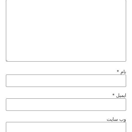
نام
*
ایمیل
*
وب‌ سایت