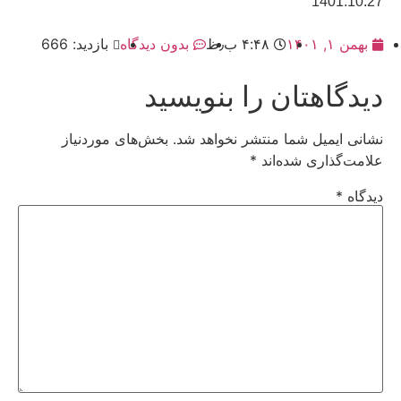
1401.10.27
بهمن ۱, ۱۴۰۱
۴:۴۸ ب٫ظ
بدون دیدگاه
بازدید: 666
دیدگاهتان را بنویسید
نشانی ایمیل شما منتشر نخواهد شد.
بخش‌های موردنیاز
علامت‌گذاری شده‌اند
*
دیدگاه
*