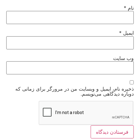
نام
*
ایمیل
*
وب‌ سایت
ذخیره نام، ایمیل و وبسایت من در مرورگر برای زمانی که
دوباره دیدگاهی می‌نویسم.