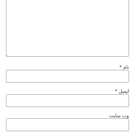
نام
*
ایمیل
*
وب‌ سایت