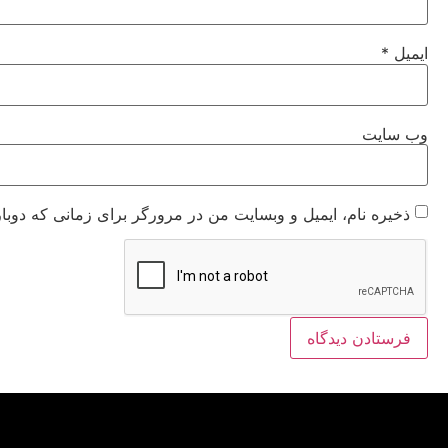
ایمیل
*
وب‌ سایت
ذخیره نام، ایمیل و وبسایت من در مرورگر برای زمانی که دوبا