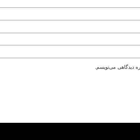
ره دیدگاهی می‌نویسم.