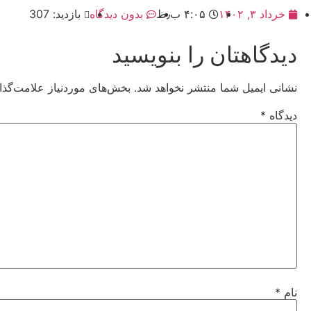
خرداد ۳, ۱۴۰۲
۴:۰۵ ب٫ظ
بدون دیدگاه
بازدید: 307
دیدگاهتان را بنویسید
نشانی ایمیل شما منتشر نخواهد شد.
بخش‌های موردنیاز علامت‌گذا
دیدگاه
*
نام
*