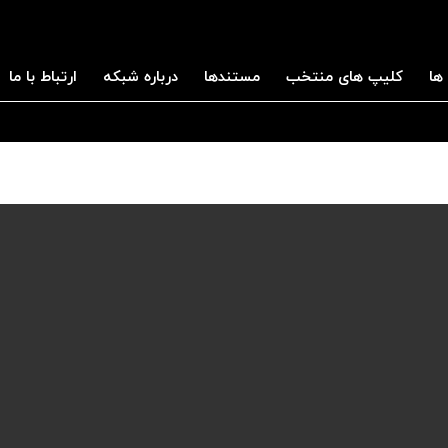
ها
کلیپ های منتخب
مستندها
درباره شبکه
ارتباط با ما