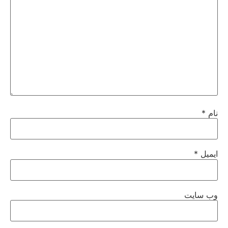
نام
*
ایمیل
*
وب‌ سایت