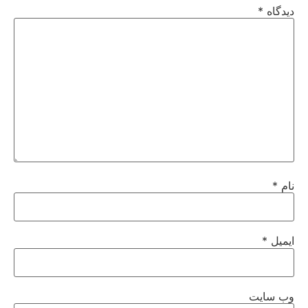
دیدگاه
*
نام
*
ایمیل
*
وب‌ سایت