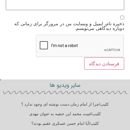
ذخیره نام، ایمیل و وبسایت من در مرورگر برای زمانی که
دوباره دیدگاهی می‌نویسم.
سایر ویدیو ها
کلیپ/چرا از امام زمان دست نوشته ای وجود ندارد ؟
کلیپ/غیبت محمد ابن حنفیه به عنوان مهدی
کلیپ/آیا امام حسن عسکری عقیم بودند؟