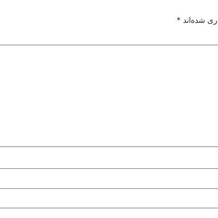
ری شده‌اند
*