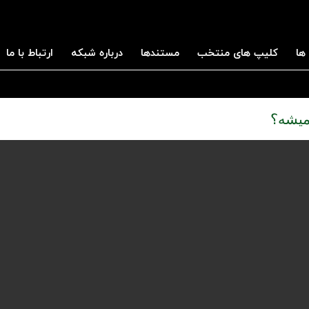
ها
کلیپ های منتخب
مستندها
درباره شبکه
ارتباط با ما
میشه؟