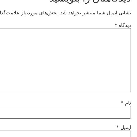
نشانی ایمیل شما منتشر نخواهد شد.
بخش‌های موردنیاز علامت‌گذا
دیدگاه
*
نام
*
ایمیل
*