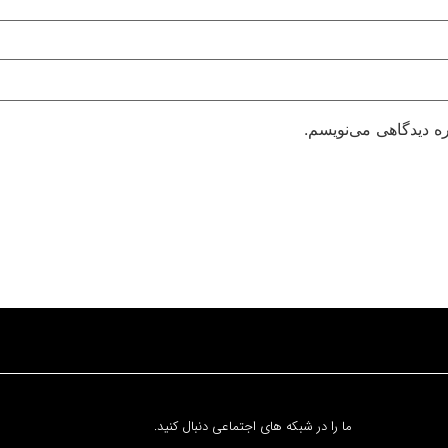
ره دیدگاهی می‌نویسم.
ما را در شبکه های اجتماعی دنبال کنید.