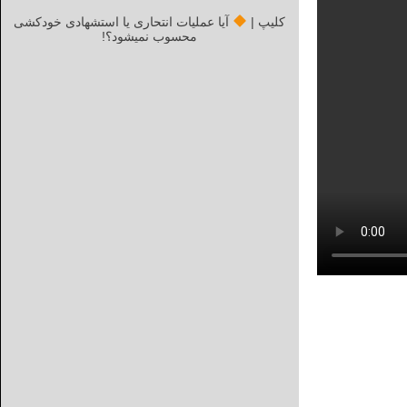
کلیپ |
آیا عملیات انتحاری یا استشهادی خودکشی
محسوب نمیشود؟!