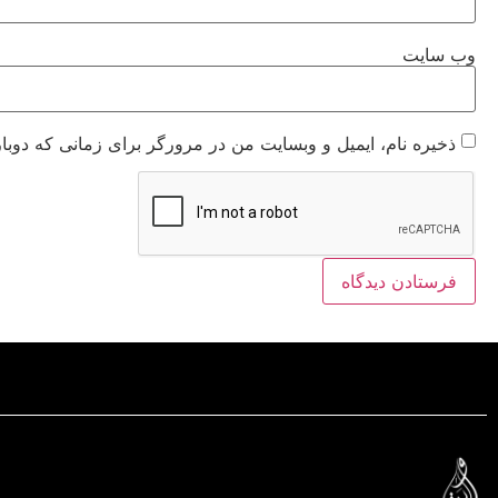
وب‌ سایت
ذخیره نام، ایمیل و وبسایت من در مرورگر برای زمانی که دوبا