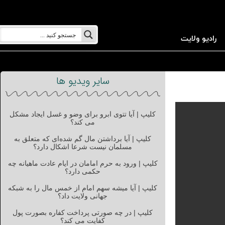
رادیو ولایت
سایر ویدیو ها
کلیپ | آیا تتوی ابرو برای وضو و غسل ایجاد مشکل
می کند؟
کلیپ | آیا برداشتن مال گم شده‌ای که متعلق به
مسلمان نیست شرعا اشکال دارد؟
کلیپ | ورود به حرم امامان در ایام عادت ماهیانه چه
حکمی دارد؟
کلیپ | آیا میشه سهم امام از خمس مال را به شبکه
جهانی ولایت داد؟
کلیپ | در چه صورتی پرداخت کفاره بصورت پول
کفایت می کند؟