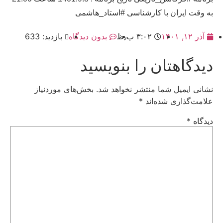
به وقت ایران با کارشناسی #استاد_هاشمی
آذر ۱۲, ۱۴۰۱
۳:۰۲ ب٫ظ
بدون دیدگاه
بازدید: 633
دیدگاهتان را بنویسید
نشانی ایمیل شما منتشر نخواهد شد.
بخش‌های موردنیاز
علامت‌گذاری شده‌اند
*
دیدگاه
*