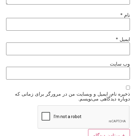
نام
*
ایمیل
*
وب‌ سایت
ذخیره نام، ایمیل و وبسایت من در مرورگر برای زمانی که
دوباره دیدگاهی می‌نویسم.